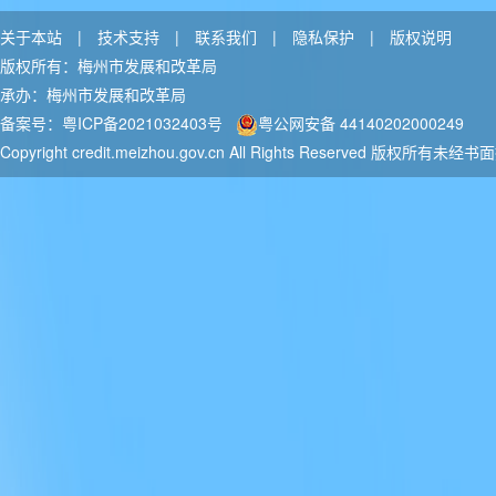
关于本站
|
技术支持
|
联系我们
|
隐私保护
|
版权说明
版权所有：梅州市发展和改革局
承办：梅州市发展和改革局
备案号：粤ICP备2021032403号
粤公网安备 44140202000249
Copyright credit.meizhou.gov.cn All Rights Reserved
版权所有未经书面